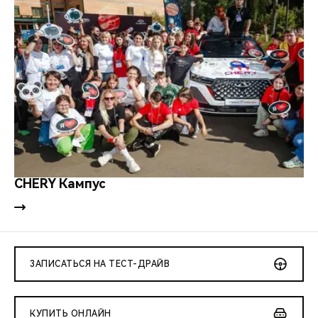
CHERY Кампус
ЗАПИСАТЬСЯ НА ТЕСТ-ДРАЙВ
КУПИТЬ ОНЛАЙН