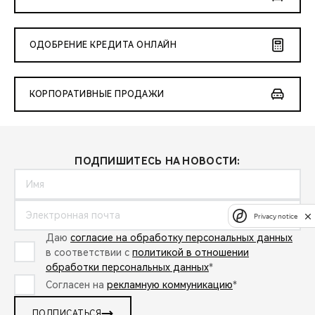
ОДОБРЕНИЕ КРЕДИТА ОНЛАЙН
КОРПОРАТИВНЫЕ ПРОДАЖИ
ПОДПИШИТЕСЬ НА НОВОСТИ:
Privacy notice
Даю
согласие на обработку персональных данных
в соответствии с
политикой в отношении
обработки персональных данных
*
Согласен на
рекламную коммуникацию
*
ПОДПИСАТЬСЯ