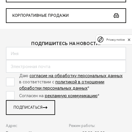
КОРПОРАТИВНЫЕ ПРОДАЖИ
Privacy notice
ПОДПИШИТЕСЬ НА НОВОСТИ:
Даю
согласие на обработку персональных данных
в соответствии с
политикой в отношении
обработки персональных данных
*
Согласен на
рекламную коммуникацию
*
ПОДПИСАТЬСЯ
Адрес:
Режим работы: