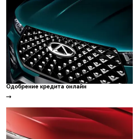
Одобрение кредита онлайн