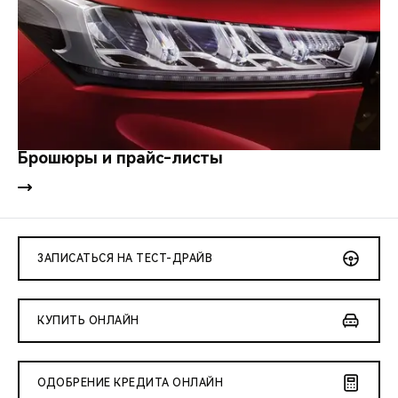
Брошюры и прайс-листы
ЗАПИСАТЬСЯ НА ТЕСТ-ДРАЙВ
КУПИТЬ ОНЛАЙН
ОДОБРЕНИЕ КРЕДИТА ОНЛАЙН