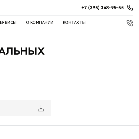
+7 (395) 348-95-55
СЕРВИСЫ
О КОМПАНИИ
КОНТАКТЫ
НАЛЬНЫХ