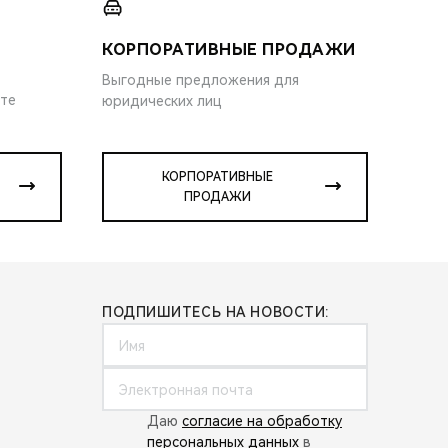
КОРПОРАТИВНЫЕ ПРОДАЖИ
Выгодные предложения для
ите
юридических лиц
КОРПОРАТИВНЫЕ
ПРОДАЖИ
ПОДПИШИТЕСЬ НА НОВОСТИ:
Даю
согласие на обработку
персональных данных
в