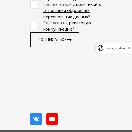
соответствии с
политикой в
отношении обработки
персональных данных
*
Согласен на
рекламную
коммуникацию
*
ПОДПИСАТЬСЯ
Privacy notice