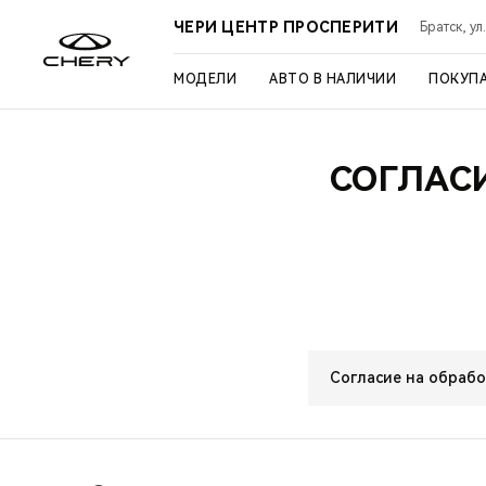
ЧЕРИ ЦЕНТР ПРОСПЕРИТИ
Братск, ул
МОДЕЛИ
АВТО В НАЛИЧИИ
ПОКУП
СОГЛАС
Согласие на обраб