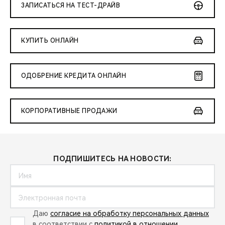
ЗАПИСАТЬСЯ НА ТЕСТ-ДРАЙВ
КУПИТЬ ОНЛАЙН
ОДОБРЕНИЕ КРЕДИТА ОНЛАЙН
КОРПОРАТИВНЫЕ ПРОДАЖИ
ПОДПИШИТЕСЬ НА НОВОСТИ:
Даю
согласие на обработку персональных данных
в соответствии с
политикой в отношении