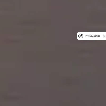
Privacy notice