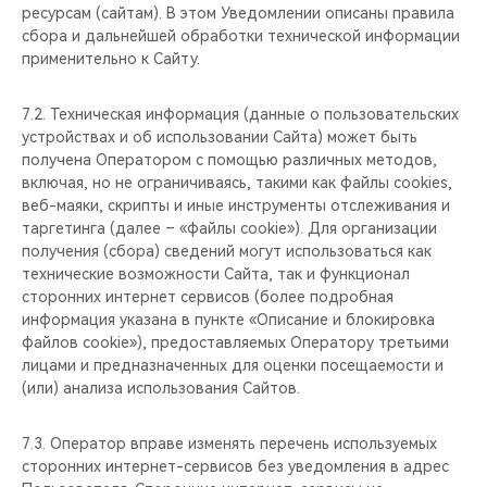
ресурсам (сайтам). В этом Уведомлении описаны правила
сбора и дальнейшей обработки технической информации
применительно к Сайту.
7.2. Техническая информация (данные о пользовательских
устройствах и об использовании Сайта) может быть
получена Оператором с помощью различных методов,
включая, но не ограничиваясь, такими как файлы cookies,
веб-маяки, скрипты и иные инструменты отслеживания и
таргетинга (далее – «файлы cookie»). Для организации
получения (сбора) сведений могут использоваться как
технические возможности Сайта, так и функционал
сторонних интернет сервисов (более подробная
информация указана в пункте «Описание и блокировка
файлов cookie»), предоставляемых Оператору третьими
лицами и предназначенных для оценки посещаемости и
(или) анализа использования Сайтов.
7.3. Оператор вправе изменять перечень используемых
сторонних интернет-сервисов без уведомления в адрес