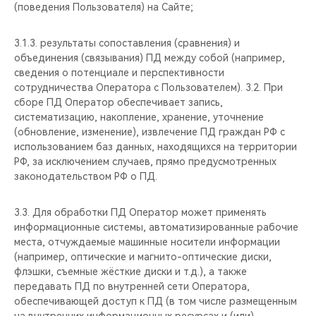
(поведения Пользователя) на Сайте;
3.1.3. результаты сопоставления (сравнения) и
объединения (связывания) ПД между собой (например,
сведения о потенциале и перспективности
сотрудничества Оператора с Пользователем). 3.2. При
сборе ПД Оператор обеспечивает запись,
систематизацию, накопление, хранение, уточнение
(обновление, изменение), извлечение ПД граждан РФ с
использованием баз данных, находящихся на территории
РФ, за исключением случаев, прямо предусмотренных
законодательством РФ о ПД.
3.3. Для обработки ПД Оператор может применять
информационные системы, автоматизированные рабочие
места, отчуждаемые машинные носители информации
(например, оптические и магнито-оптические диски,
флэшки, съемные жёсткие диски и т.д.), а также
передавать ПД по внутренней сети Оператора,
обеспечивающей доступ к ПД (в том числе размещенным