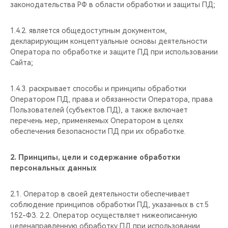
законодательства РФ в области обработки и защиты ПД;
1.4.2. является общедоступным документом,
декларирующим концептуальные основы деятельности
Оператора по обработке и защите ПД при использовании
Сайта;
1.4.3. раскрывает способы и принципы обработки
Оператором ПД, права и обязанности Оператора, права
Пользователей (субъектов ПД), а также включает
перечень мер, применяемых Оператором в целях
обеспечения безопасности ПД при их обработке.
2.
Принципы, цели и содержание обработки
персональных данных
2.1. Оператор в своей деятельности обеспечивает
соблюдение принципов обработки ПД, указанных в ст.5
152-ФЗ. 2.2. Оператор осуществляет нижеописанную
целенаправленную обработку ПД при использовании