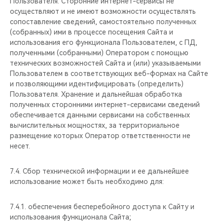
Пользователя. Сторонние интернет-сервисы не
осуществляют и не имеют возможности осуществлять
сопоставление сведений, самостоятельно полученных
(собранных) ими в процессе посещения Сайта и
использования его функционала Пользователем, с ПД,
полученными (собранными) Оператором с помощью
технических возможностей Сайта и (или) указываемыми
Пользователем в соответствующих веб-формах на Сайте
и позволяющими идентифицировать (определить)
Пользователя. Хранение и дальнейшая обработка
полученных сторонними интернет-сервисами сведений
обеспечивается данными сервисами на собственных
вычислительных мощностях, за территориальное
размещение которых Оператор ответственности не
несет.
7.4. Сбор технической информации и ее дальнейшее
использование может быть необходимо для:
7.4.1. обеспечения бесперебойного доступа к Сайту и
использования функционала Сайта;