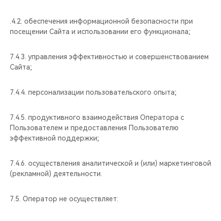
.4.2. обеспечения информационной безопасности при
посещении Сайта и использовании его функционала;
7.4.3. управления эффективностью и совершенствованием
Сайта;
7.4.4. персонализации пользовательского опыта;
7.4.5. продуктивного взаимодействия Оператора с
Пользователем и предоставления Пользователю
эффективной поддержки;
7.4.6. осуществления аналитической и (или) маркетинговой
(рекламной) деятельности.
7.5. Оператор не осуществляет: