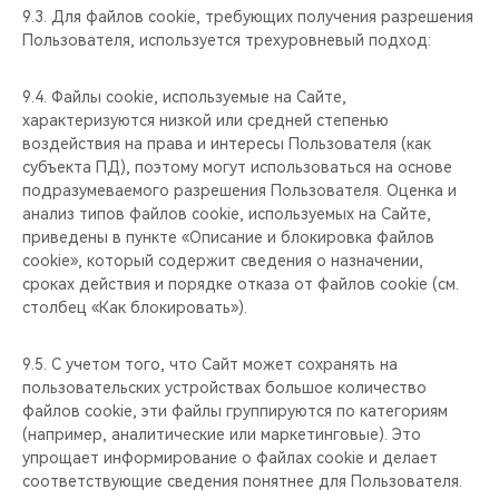
9.3. Для файлов cookie, требующих получения разрешения
Пользователя, используется трехуровневый подход:
9.4. Файлы cookie, используемые на Сайте,
характеризуются низкой или средней степенью
воздействия на права и интересы Пользователя (как
субъекта ПД), поэтому могут использоваться на основе
подразумеваемого разрешения Пользователя. Оценка и
анализ типов файлов cookie, используемых на Сайте,
приведены в пункте «Описание и блокировка файлов
cookie», который содержит сведения о назначении,
сроках действия и порядке отказа от файлов cookie (см.
столбец «Как блокировать»).
9.5. С учетом того, что Сайт может сохранять на
пользовательских устройствах большое количество
файлов cookie, эти файлы группируются по категориям
(например, аналитические или маркетинговые). Это
упрощает информирование о файлах cookie и делает
соответствующие сведения понятнее для Пользователя.