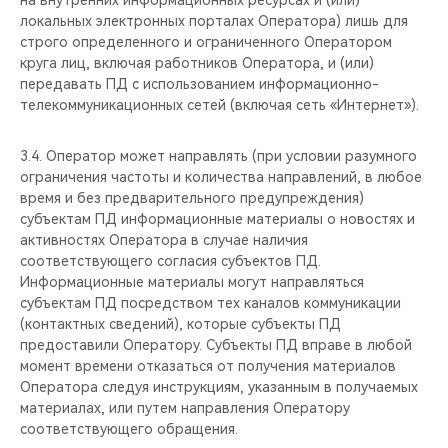
на внутренних информационных ресурсах и (или)
локальных электронных порталах Оператора) лишь для
строго определенного и ограниченного Оператором
круга лиц, включая работников Оператора, и (или)
передавать ПД с использованием информационно-
телекоммуникационных сетей (включая сеть «Интернет»).
3.4. Оператор может направлять (при условии разумного
ограничения частоты и количества направлений, в любое
время и без предварительного предупреждения)
субъектам ПД информационные материалы о новостях и
активностях Оператора в случае наличия
соответствующего согласия субъектов ПД.
Информационные материалы могут направляться
субъектам ПД посредством тех каналов коммуникации
(контактных сведений), которые субъекты ПД
предоставили Оператору. Субъекты ПД вправе в любой
момент времени отказаться от получения материалов
Оператора следуя инструкциям, указанным в получаемых
материалах, или путем направления Оператору
соответствующего обращения.