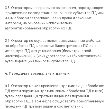
3.5. Оператором не принимаются решения, порождающее
юридические последствия в отношении субъектов ПД или
иным образом затрагивающее их права и законные
интересы, на основании исключительно
автоматизированной обработки их ПД.
3.6. Оператор не осуществляет вышеуказанные действия
по обработке ПД в качестве биометрических ПД и не
использует ПД для установления (биометрической
идентификации) и (или) удостоверения (биометрической
аутентификации) личности субъектов ПД
4. Передача персональных данных
4.1. Оператор может привлекать третьих лиц к обработке
ПД путем поручения третьим лицам обработки ПД и (или)
путем передачи ПД третьим лицам без поручения
обработки ПД, в том числе осуществлять трансграничную
передачу ПД третьим лицам в соответствии с