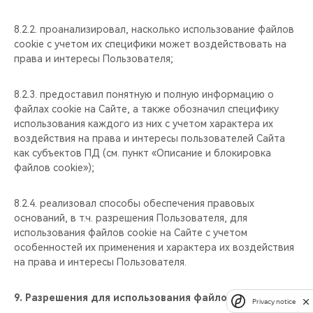
8.2.2. проанализировал, насколько использование файлов
cookie с учетом их специфики может воздействовать на
права и интересы Пользователя;
8.2.3. предоставил понятную и полную информацию о
файлах cookie на Сайте, а также обозначил специфику
использования каждого из них с учетом характера их
воздействия на права и интересы пользователей Сайта
как субъектов ПД (см. пункт «Описание и блокировка
файлов cookie»);
8.2.4. реализовал способы обеспечения правовых
оснований, в т.ч. разрешения Пользователя, для
использования файлов cookie на Сайте с учетом
особенностей их применения и характера их воздействия
на права и интересы Пользователя.
9.
Разрешения для использования файлов cookie
Privacy notice