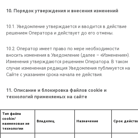
10. Порядок утверждения и внесения изменений
10.1. Уведомление утверждается и вводится в действие
решением Оператора и действует до его отмены.
10.2. Оператор имеет право по мере необходимости
вносить изменения в Уведомление (далее – «Изменения»).
Изменения утверждаются решением Оператора. В таком
случае измененная редакция Уведомления публикуется на
Сайте с указанием срока начала ее действия.
11. Описание и блокировка файлов cookie и
технологий применяемых на сайте
Тип файла
cookie/
Владелец
Назначение
Срок действ
наименован ие
технологии