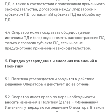
ПД, а также в соответствии с положениями применимого
законодательства, договоров между Оператором и
субъектом ПД, согласия(ий) субъекта ПД на обработку
ПД.
4.4. Оператор может создавать общедоступные
источники ПД и (или) осуществлять распространение ПД
только с согласия субъекта ПД, если иное не
предусмотрено применимым законодательством.
5.
Порядок утверждения и внесения изменений в
Политику
5.1. Политика утверждается и вводится в действие
решением Оператора и действует до ее отмены.
5.2. Оператор имеет право по мере необходимости
вносить изменения в Политику (далее – «Изменения»).
Изменения утверждаются решением Оператора. В таком