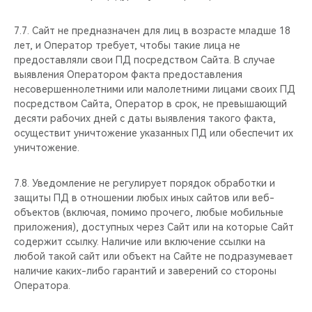
7.7. Сайт не предназначен для лиц в возрасте младше 18
лет, и Оператор требует, чтобы такие лица не
предоставляли свои ПД посредством Сайта. В случае
выявления Оператором факта предоставления
несовершеннолетними или малолетними лицами своих ПД
посредством Сайта, Оператор в срок, не превышающий
десяти рабочих дней с даты выявления такого факта,
осуществит уничтожение указанных ПД или обеспечит их
уничтожение.
7.8. Уведомление не регулирует порядок обработки и
защиты ПД в отношении любых иных сайтов или веб-
объектов (включая, помимо прочего, любые мобильные
приложения), доступных через Сайт или на которые Сайт
содержит ссылку. Наличие или включение ссылки на
любой такой сайт или объект на Сайте не подразумевает
наличие каких-либо гарантий и заверений со стороны
Оператора.