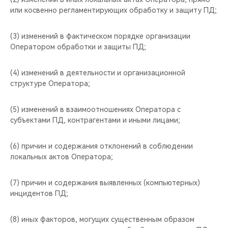
или косвенно регламентирующих обработку и защиту ПД;
(3) изменений в фактическом порядке организации
Оператором обработки и защиты ПД;
(4) изменений в деятельности и организационной
структуре Оператора;
(5) изменений в взаимоотношениях Оператора с
субъектами ПД, контрагентами и иными лицами;
(6) причин и содержания отклонений в соблюдении
локальных актов Оператора;
(7) причин и содержания выявленных (компьютерных)
инцидентов ПД;
(8) иных факторов, могущих существенным образом