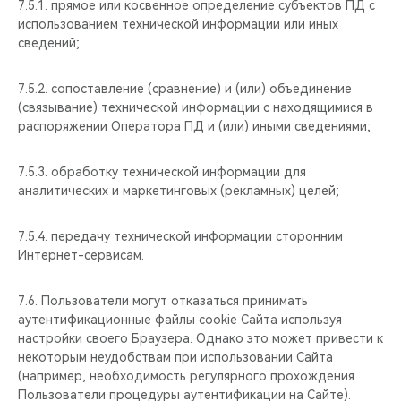
7.5.1. прямое или косвенное определение субъектов ПД с
использованием технической информации или иных
сведений;
7.5.2. сопоставление (сравнение) и (или) объединение
(связывание) технической информации с находящимися в
распоряжении Оператора ПД и (или) иными сведениями;
7.5.3. обработку технической информации для
аналитических и маркетинговых (рекламных) целей;
7.5.4. передачу технической информации сторонним
Интернет-сервисам.
7.6. Пользователи могут отказаться принимать
аутентификационные файлы cookie Сайта используя
настройки своего Браузера. Однако это может привести к
некоторым неудобствам при использовании Сайта
(например, необходимость регулярного прохождения
Пользователи процедуры аутентификации на Сайте).