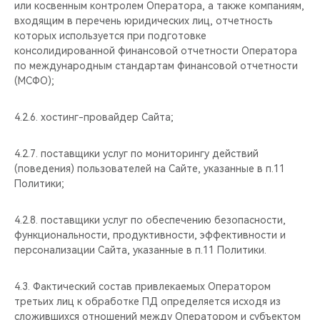
или косвенным контролем Оператора, а также компаниям,
входящим в перечень юридических лиц, отчетность
которых используется при подготовке
консолидированной финансовой отчетности Оператора
по международным стандартам финансовой отчетности
(МСФО);
4.2.6. хостинг-провайдер Сайта;
4.2.7. поставщики услуг по мониторингу действий
(поведения) пользователей на Сайте, указанные в п.11
Политики;
4.2.8. поставщики услуг по обеспечению безопасности,
функциональности, продуктивности, эффективности и
персонализации Сайта, указанные в п.11 Политики.
4.3. Фактический состав привлекаемых Оператором
третьих лиц к обработке ПД определяется исходя из
сложившихся отношений между Оператором и субъектом