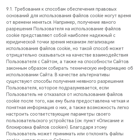
9.1. Требования к способам обеспечения правовых
оснований для использования файлов cookie могут время
от времени меняться. Например, получение явного
разрешения Пользователя на использование файлов
cookie представляют собой наиболее надежный с
юридической точки зрения механизм легализации
использования файлов cookie, но такой способ может
отрицательно сказываться на качестве взаимодействия
Пользователя с Сайтом, а также на способности Сайтов
законным образом собирать техническую информацию об
использовании Сайта. В качестве альтернативы
существуют способы получения неявного разрешения
Пользователя, которое подразумевается, если
Пользователь не отказался от использования файлов
cookie после того, как ему была предоставлена четкая и
понятная информация о них, а также возможность легко
настроить соответствующие параметры своего
пользовательского устройства (см. пункт «Описание и
блокировка файлов cookie»). Благодаря этому
Пользователь может принимать или отклонять файлы