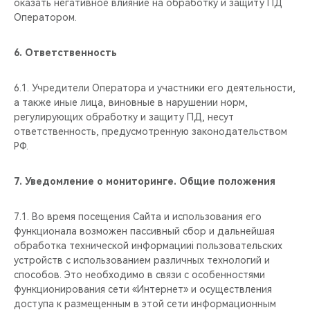
оказать негативное влияние на обработку и защиту ПД
Оператором.
6.
Ответственность
6.1. Учредители Оператора и участники его деятельности,
а также иные лица, виновные в нарушении норм,
регулирующих обработку и защиту ПД, несут
ответственность, предусмотренную законодательством
РФ.
7.
Уведомление о мониторинге. Общие положения
7.1. Во время посещения Сайта и использования его
функционала возможен пассивный сбор и дальнейшая
обработка технической информацииi пользовательских
устройств с использованием различных технологий и
способов. Это необходимо в связи с особенностями
функционирования сети «Интернет» и осуществления
доступа к размещенным в этой сети информационным