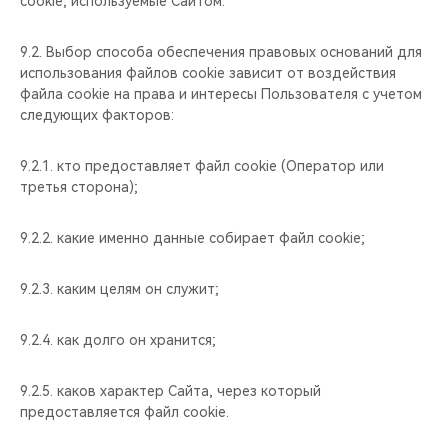
cookie, используемые Сайтом.
9.2. Выбор способа обеспечения правовых оснований для
использования файлов cookie зависит от воздействия
файла cookie на права и интересы Пользователя с учетом
следующих факторов:
9.2.1. кто предоставляет файл cookie (Оператор или
третья сторона);
9.2.2. какие именно данные собирает файл cookie;
9.2.3. каким целям он служит;
9.2.4. как долго он хранится;
9.2.5. каков характер Сайта, через который
предоставляется файл cookie.