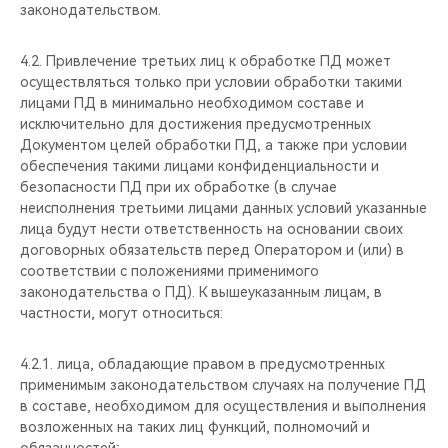
законодательством.
4.2. Привлечение третьих лиц к обработке ПД может
осуществляться только при условии обработки такими
лицами ПД в минимально необходимом составе и
исключительно для достижения предусмотренных
Документом целей обработки ПД, а также при условии
обеспечения такими лицами конфиденциальности и
безопасности ПД при их обработке (в случае
неисполнения третьими лицами данных условий указанные
лица будут нести ответственность на основании своих
договорных обязательств перед Оператором и (или) в
соответствии с положениями применимого
законодательства о ПД). К вышеуказанным лицам, в
частности, могут относиться:
4.2.1. лица, обладающие правом в предусмотренных
применимым законодательством случаях на получение ПД
в составе, необходимом для осуществления и выполнения
возложенных на таких лиц функций, полномочий и