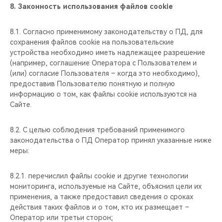
8.
Законность использования файлов cookie
8.1. Согласно применимому законодательству о ПД, для
сохранения файлов cookie на пользовательские
устройства необходимо иметь надлежащее разрешение
(например, cоглашение Оператора с Пользователем и
(или) согласие Пользователя – когда это необходимо),
предоставив Пользователю понятную и полную
информацию о том, как файлы cookie используются на
Сайте.
8.2. С целью соблюдения требований применимого
законодательства о ПД Оператор принял указанные ниже
меры:
8.2.1. перечислил файлы cookie и другие технологии
мониторинга, используемые на Сайте, объяснил цели их
применения, а также предоставил сведения о сроках
действия таких файлов и о том, кто их размещает –
Оператор или третьи сторон;