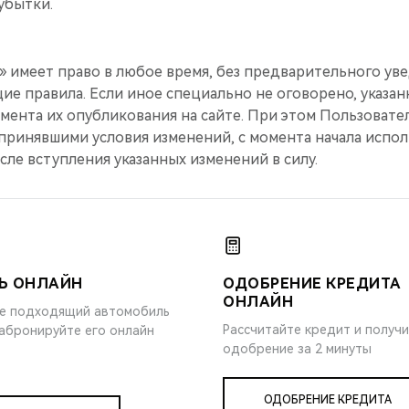
 убытки.
меет право в любое время, без предварительного уве
ие правила. Если иное специально не оговорено, указа
омента их опубликования на сайте. При этом Пользовател
принявшими условия изменений, с момента начала испо
сле вступления указанных изменений в силу.
Ь ОНЛАЙН
ОДОБРЕНИЕ КРЕДИТА
ОНЛАЙН
е подходящий автомобиль
Рассчитайте кредит и получ
забронируйте его онлайн
одобрение за 2 минуты
ОДОБРЕНИЕ КРЕДИТА