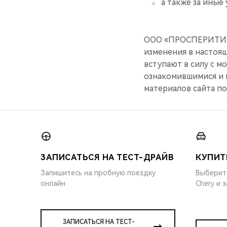
а также за иные
ООО «ПРОСПЕРИТИ» и
изменения в настоящ
вступают в силу с м
ознакомившимися и 
материалов сайта по
ЗАПИСАТЬСЯ НА ТЕСТ-ДРАЙВ
КУПИТ
Запишитесь на пробную поездку
Выберит
онлайн
Chery и 
ЗАПИСАТЬСЯ НА ТЕСТ-