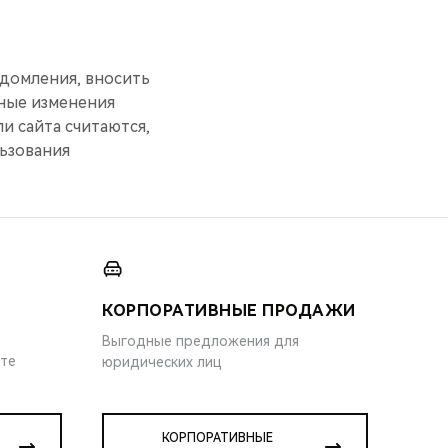
домления, вносить
нные изменения
и сайта считаются,
льзования
КОРПОРАТИВНЫЕ ПРОДАЖИ
Выгодные предложения для
ите
юридических лиц
КОРПОРАТИВНЫЕ