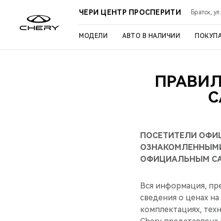
ЧЕРИ ЦЕНТР ПРОСПЕРИТИ
Братск, ул
МОДЕЛИ
АВТО В НАЛИЧИИ
ПОКУП
ПРАВИ
С
ПОСЕТИТЕЛИ ОФИ
ОЗНАКОМЛЕННЫМИ
ОФИЦИАЛЬНЫМ СА
Вся информация, пр
сведения о ценах на
комплектациях, техн