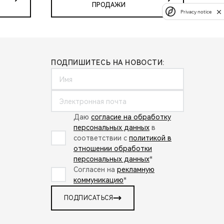
ПРОДАЖИ
Privacy notice
ПОДПИШИТЕСЬ НА НОВОСТИ:
Даю
согласие на обработку
персональных данных
в
соответствии с
политикой в
отношении обработки
персональных данных
*
Согласен на
рекламную
коммуникацию
*
ПОДПИСАТЬСЯ